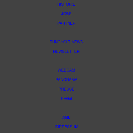
HISTORIE
JOBS
PARTNER
RUNGHOLT NEWS
NEWSLETTER
WEBCAM
PANORAMA
PRESSE
RHNet
AGB
IMPRESSUM