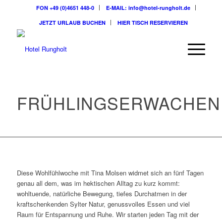
FON +49 (0)4651 448-0
E-MAIL: info@hotel-rungholt.de
JETZT URLAUB BUCHEN
HIER TISCH RESERVIEREN
FRÜHLINGSERWACHEN
Diese Wohlfühlwoche mit Tina Molsen widmet sich an fünf Tagen
genau all dem, was im hektischen Alltag zu kurz kommt:
wohltuende, natürliche Bewegung, tiefes Durchatmen in der
kraftschenkenden Sylter Natur, genussvolles Essen und viel
Raum für Entspannung und Ruhe. Wir starten jeden Tag mit der