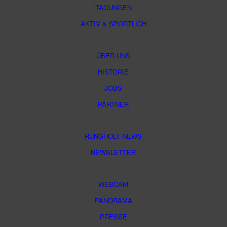
TAGUNGEN
AKTIV & SPORTLICH
ÜBER UNS
HISTORIE
JOBS
PARTNER
RUNGHOLT NEWS
NEWSLETTER
WEBCAM
PANORAMA
PRESSE