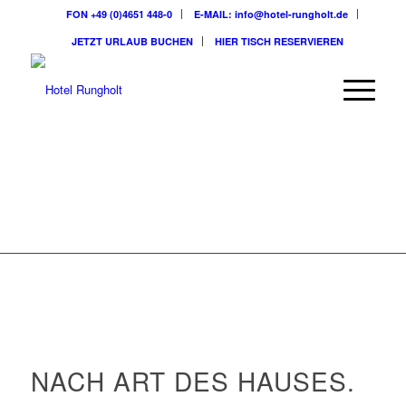
FON +49 (0)4651 448-0
E-MAIL: info@hotel-rungholt.de
JETZT URLAUB BUCHEN
HIER TISCH RESERVIEREN
ARRANGEMENTS
NACH ART DES HAUSES.