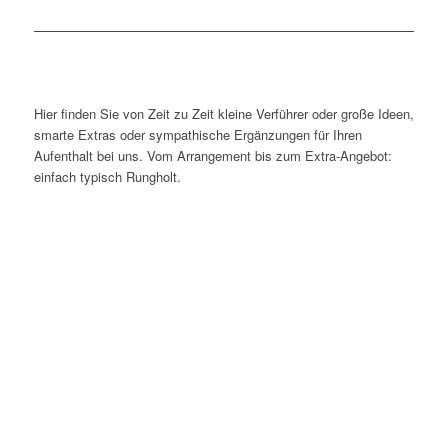
Hier finden Sie von Zeit zu Zeit kleine Verführer oder große Ideen,
smarte Extras oder sympathische Ergänzungen für Ihren
Aufenthalt bei uns. Vom Arrangement bis zum Extra-Angebot:
einfach typisch Rungholt.